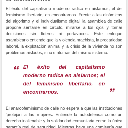
El éxito del capitalismo moderno radica en aislarnos; el del
feminismo libertario, en encontrarnos. Frente a las dinámicas
del algoritmo y el individualismo digital, la asamblea de calle
propone sentarse en círculo, mirarse a los ojos y tomar
decisiones sin líderes ni portavoces. Este enfoque
asambleario entiende que la violencia machista, la precariedad
laboral, la explotación animal y la crisis de la vivienda no son
problemas aislados, sino síntomas del mismo sistema.
El éxito del capitalismo
moderno radica en aislarnos; el
del feminismo libertario, en
encontrarnos.
El anarcofeminismo de calle no espera a que las instituciones
‘protejan’ a las mujeres. Entiende la autodefensa como un
derecho inalienable y la solidaridad comunitaria como la única
garantía real de seguridad. Mientras haya una comisaría que