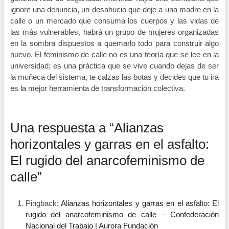
ignore una denuncia, un desahucio que deje a una madre en la
calle o un mercado que consuma los cuerpos y las vidas de
las más vulnerables, habrá un grupo de mujeres organizadas
en la sombra dispuestos a quemarlo todo para construir algo
nuevo. El feminismo de calle no es una teoría que se lee en la
universidad; es una práctica que se vive cuando dejas de ser
la muñeca del sistema, te calzas las botas y decides que tu ira
es la mejor herramienta de transformación colectiva.
Una respuesta a “Alianzas
horizontales y garras en el asfalto:
El rugido del anarcofeminismo de
calle”
Pingback:
Alianzas horizontales y garras en el asfalto: El
rugido del anarcofeminismo de calle – Confederación
Nacional del Trabajo | Aurora Fundación