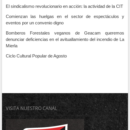
El sindicalismo revolucionario en acción: la actividad de la CIT
Comienzan las huelgas en el sector de espectáculos y
eventos por un convenio digno
Bomberos Forestales veganos de Geacam queremos
denunciar deficiencias en el avituallamiento del incendio de La
Mierla
Ciclo Cultural Popular de Agosto
VISITA NUESTRO CANAL