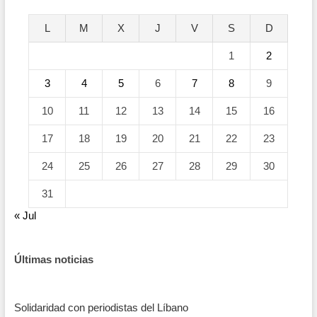
L
M
X
J
V
S
D
1
2
3
4
5
6
7
8
9
10
11
12
13
14
15
16
17
18
19
20
21
22
23
24
25
26
27
28
29
30
31
« Jul
Últimas noticias
Solidaridad con periodistas del Líbano