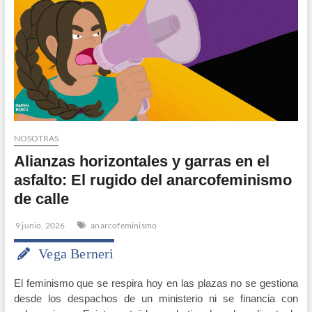
NOSOTRAS
Alianzas horizontales y garras en el
asfalto: El rugido del anarcofeminismo
de calle
9 junio, 2026
anarcofeminismo
Vega Berneri
El feminismo que se respira hoy en las plazas no se gestiona
desde los despachos de un ministerio ni se financia con